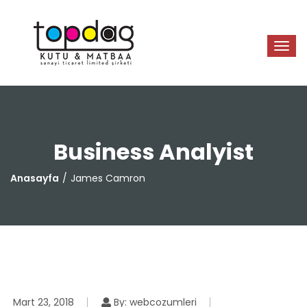
Business Analyist
Anasayfa
James Camron
Mart 23, 2018
By: webcozumleri